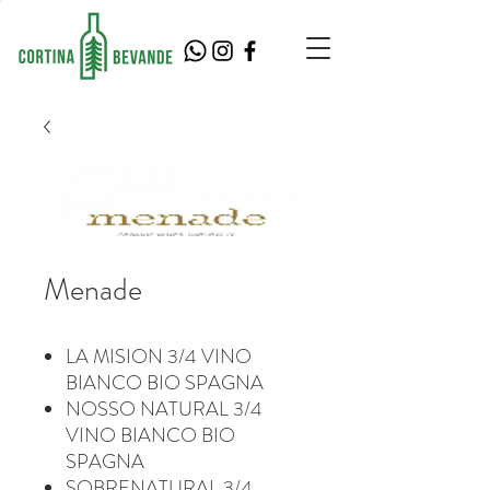
Menade
LA MISION 3/4 VINO
BIANCO BIO SPAGNA
NOSSO NATURAL 3/4
VINO BIANCO BIO
SPAGNA
SOBRENATURAL 3/4