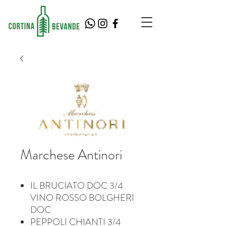
Marchese Antinori
IL BRUCIATO DOC 3/4
VINO ROSSO BOLGHERI
DOC
PEPPOLI CHIANTI 3/4