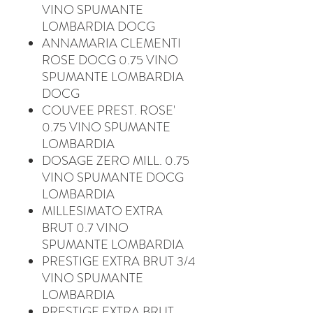
VINO SPUMANTE
LOMBARDIA DOCG
ANNAMARIA CLEMENTI
ROSE DOCG 0.75 VINO
SPUMANTE LOMBARDIA
DOCG
COUVEE PREST. ROSE'
0.75 VINO SPUMANTE
LOMBARDIA
DOSAGE ZERO MILL. 0.75
VINO SPUMANTE DOCG
LOMBARDIA
MILLESIMATO EXTRA
BRUT 0.7 VINO
SPUMANTE LOMBARDIA
PRESTIGE EXTRA BRUT 3/4
VINO SPUMANTE
LOMBARDIA
PRESTIGE EXTRA BRUT