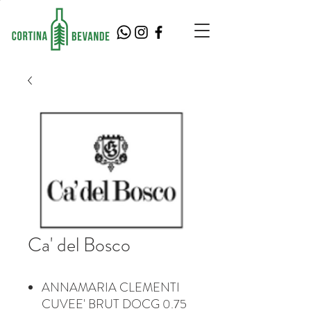
Ca' del Bosco
ANNAMARIA CLEMENTI
CUVEE' BRUT DOCG 0.75