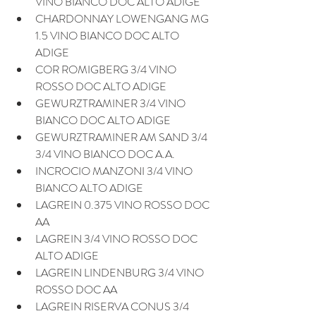
VINO BIANCO DOC ALTO ADIGE
CHARDONNAY LOWENGANG MG 
1.5 VINO BIANCO DOC ALTO 
ADIGE
COR ROMIGBERG 3/4 VINO 
ROSSO DOC ALTO ADIGE
GEWURZTRAMINER 3/4 VINO 
BIANCO DOC ALTO ADIGE
GEWURZTRAMINER AM SAND 3/4 
3/4 VINO BIANCO DOC A.A.
INCROCIO MANZONI 3/4 VINO 
BIANCO ALTO ADIGE
LAGREIN 0.375 VINO ROSSO DOC 
AA
LAGREIN 3/4 VINO ROSSO DOC 
ALTO ADIGE
LAGREIN LINDENBURG 3/4 VINO 
ROSSO DOC AA
LAGREIN RISERVA CONUS 3/4 