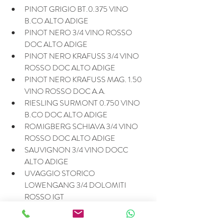
PINOT GRIGIO BT.0.375 VINO 
B.CO ALTO ADIGE
PINOT NERO 3/4 VINO ROSSO 
DOC ALTO ADIGE
PINOT NERO KRAFUSS 3/4 VINO 
ROSSO DOC ALTO ADIGE
PINOT NERO KRAFUSS MAG. 1.50 
VINO ROSSO DOC A.A.
RIESLING SURMONT 0.750 VINO 
B.CO DOC ALTO ADIGE
ROMIGBERG SCHIAVA 3/4 VINO 
ROSSO DOC ALTO ADIGE
SAUVIGNON 3/4 VINO DOCC 
ALTO ADIGE
UVAGGIO STORICO 
LOWENGANG 3/4 DOLOMITI 
ROSSO IGT
VERTICALE COR ROMIGBERG 