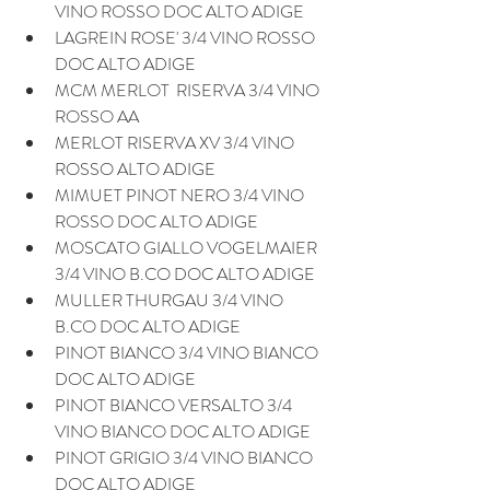
VINO ROSSO DOC ALTO ADIGE
LAGREIN ROSE' 3/4 VINO ROSSO 
DOC ALTO ADIGE
MCM MERLOT  RISERVA 3/4 VINO 
ROSSO AA
MERLOT RISERVA XV 3/4 VINO 
ROSSO ALTO ADIGE
MIMUET PINOT NERO 3/4 VINO 
ROSSO DOC ALTO ADIGE
MOSCATO GIALLO VOGELMAIER 
3/4 VINO B.CO DOC ALTO ADIGE
MULLER THURGAU 3/4 VINO 
B.CO DOC ALTO ADIGE
PINOT BIANCO 3/4 VINO BIANCO 
DOC ALTO ADIGE
PINOT BIANCO VERSALTO 3/4 
VINO BIANCO DOC ALTO ADIGE
PINOT GRIGIO 3/4 VINO BIANCO 
DOC ALTO ADIGE