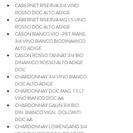
CABERNET RISERVA 3/4 VINO 
ROSSO DOC ALTO ADIGE
CABERNET RISERVA MG 1.5 VINO 
ROSSO DOC ALTO ADIGE
CASON BIANCO VIO.-PET.MANS. 
3/4 VINO BIANCO BIODINAMICO 
ALTO ADIGE
CASON ROSSO TANNAT 3/4 BIO 
DINAMICO ROSSO ALTO ADIGE  
DOC
CHARDONNAY 3/4 VINO BIANCO 
DOC ALTO ADIGE
CHARDONNAY DOC MAG. 1.5 LT 
VINO BIANCO DOC AA
CHARDONNAY GAUN 3/4 BIO 
DIN. BIANCO VIGN.  DOLOMITI 
DOC AA
CHARDONNAY LOWENGANG 3/4 